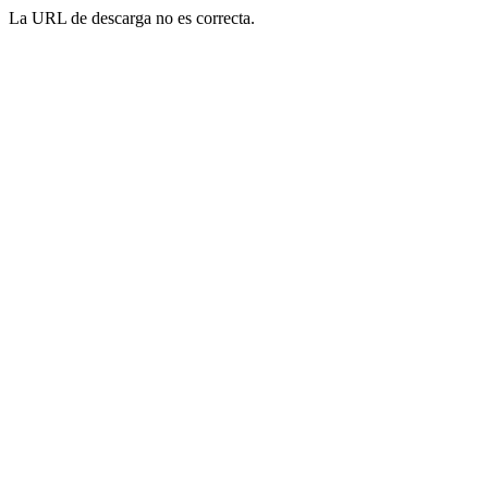
La URL de descarga no es correcta.