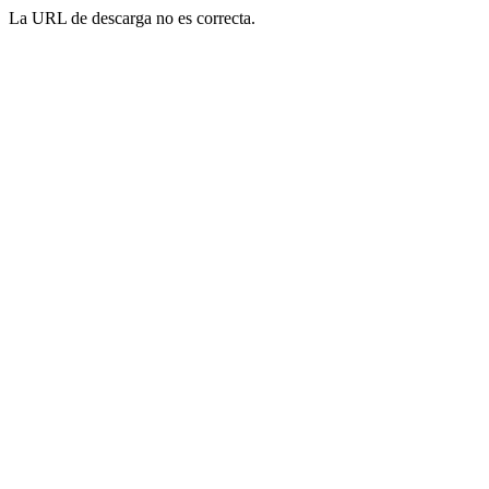
La URL de descarga no es correcta.