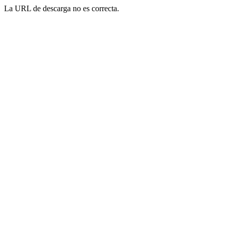
La URL de descarga no es correcta.