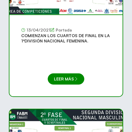
13/04/2021
Portada
COMIENZAN LOS CUARTOS DE FINAL EN LA
1ªDIVISIÓN NACIONAL FEMENINA.
LEER MÁS