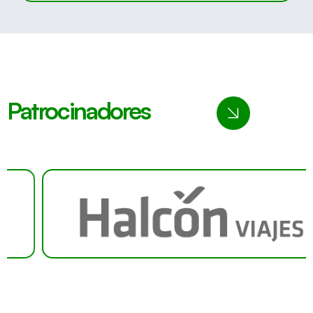
Patrocinadores