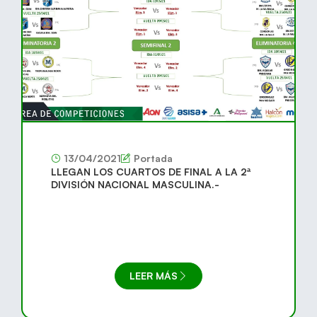
13/04/2021
Portada
LLEGAN LOS CUARTOS DE FINAL A LA 2ª
DIVISIÓN NACIONAL MASCULINA.-
LEER MÁS