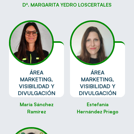
Dª. MARGARITA YEDRO LOSCERTALES
ÁREA
ÁREA
MARKETING,
MARKETING,
VISIBILIDAD Y
VISIBILIDAD Y
DIVULGACIÓN
DIVULGACIÓN
María Sánchez
Estefanía
Ramírez
Hernández Priego