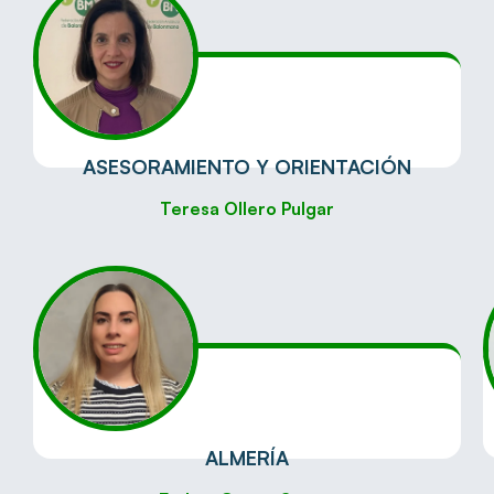
ASESORAMIENTO Y ORIENTACIÓN
Teresa Ollero Pulgar
ALMERÍA