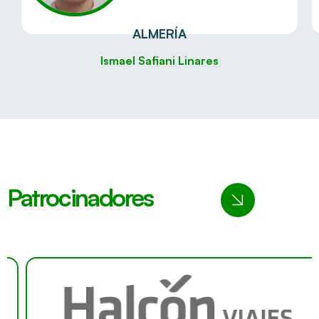
ALMERÍA
Ismael Safiani Linares
Patrocinadores