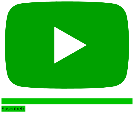
Suscríbete