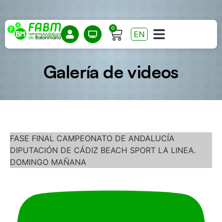
0
EN
Galería de videos
FASE FINAL CAMPEONATO DE ANDALUCÍA
DIPUTACIÓN DE CÁDIZ BEACH SPORT LA LINEA.
DOMINGO MAÑANA