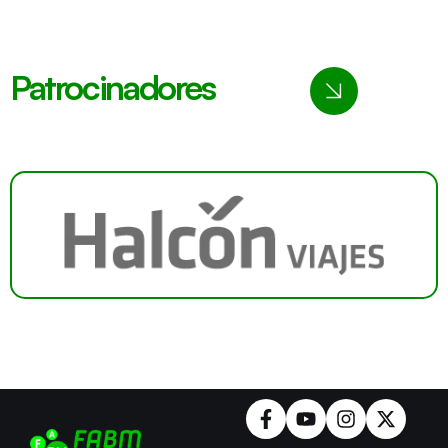
Patrocinadores