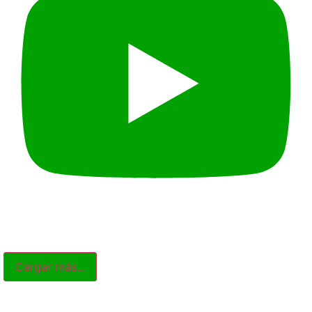
Cargar más...