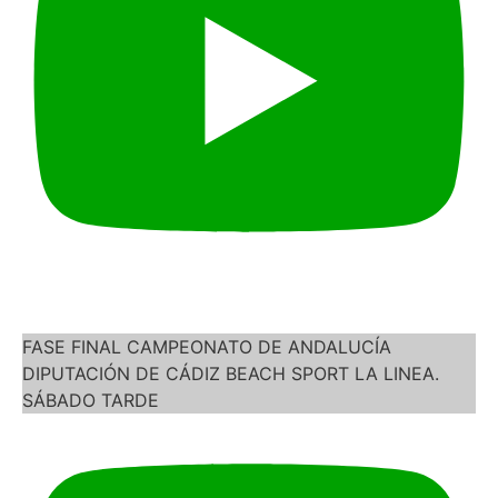
FASE FINAL CAMPEONATO DE ANDALUCÍA
DIPUTACIÓN DE CÁDIZ BEACH SPORT LA LINEA.
SÁBADO TARDE