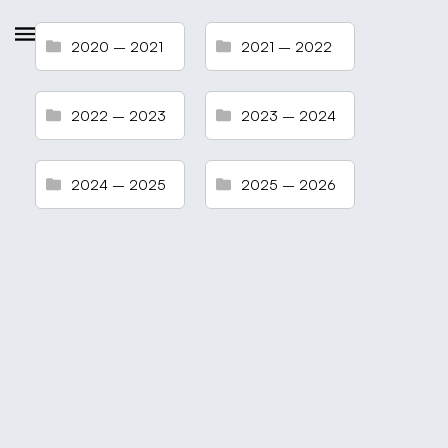
2020 – 2021
2021 – 2022
2022 – 2023
2023 – 2024
2024 – 2025
2025 – 2026