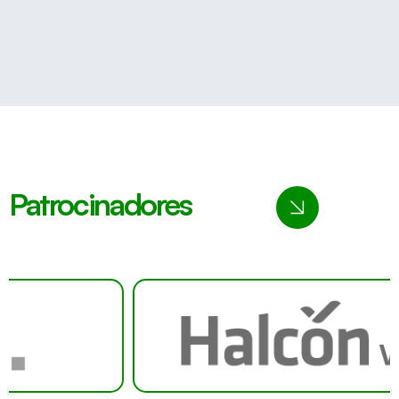
Patrocinadores