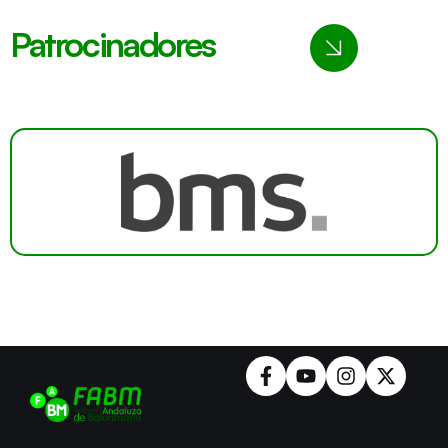
Patrocinadores