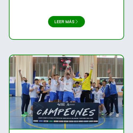
LEER MÁS