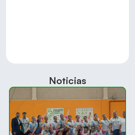
Noticias