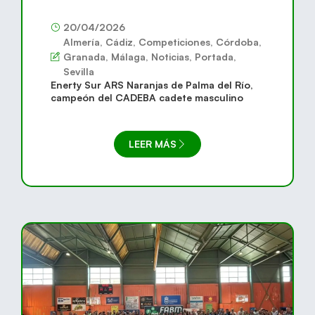
20/04/2026
Almería
,
Cádiz
,
Competiciones
,
Córdoba
,
Granada
,
Málaga
,
Noticias
,
Portada
,
Sevilla
Enerty Sur ARS Naranjas de Palma del Río,
campeón del CADEBA cadete masculino
LEER MÁS