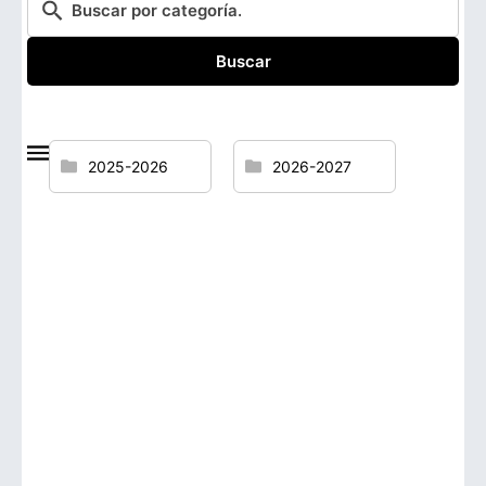
Buscar
2025-2026
2026-2027