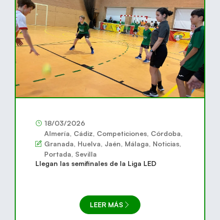
18/03/2026
Almería
,
Cádiz
,
Competiciones
,
Córdoba
,
Granada
,
Huelva
,
Jaén
,
Málaga
,
Noticias
,
Portada
,
Sevilla
Llegan las semifinales de la Liga LED
LEER MÁS