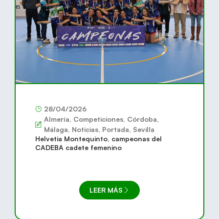
28/04/2026
Almería
,
Competiciones
,
Córdoba
,
Málaga
,
Noticias
,
Portada
,
Sevilla
Helvetia Montequinto, campeonas del
CADEBA cadete femenino
LEER MÁS