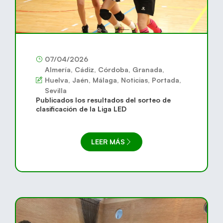
07/04/2026
Almería
,
Cádiz
,
Córdoba
,
Granada
,
Huelva
,
Jaén
,
Málaga
,
Noticias
,
Portada
,
Sevilla
Publicados los resultados del sorteo de
clasificación de la Liga LED
LEER MÁS