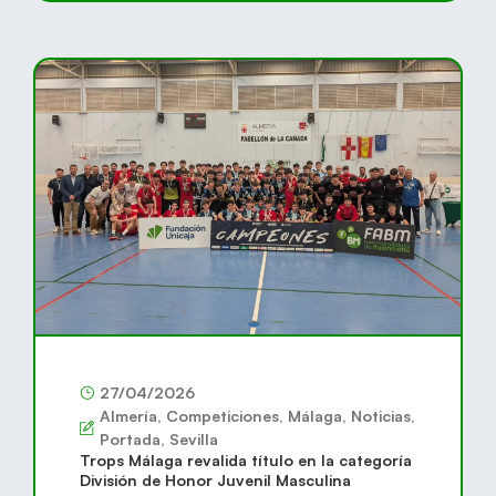
27/04/2026
Almería
,
Competiciones
,
Málaga
,
Noticias
,
Portada
,
Sevilla
Trops Málaga revalida título en la categoría
División de Honor Juvenil Masculina