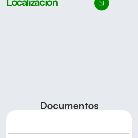
Localización
Documentos