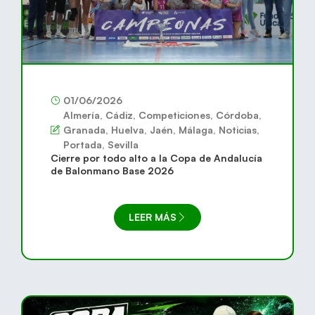
01/06/2026
Almería
,
Cádiz
,
Competiciones
,
Córdoba
,
Granada
,
Huelva
,
Jaén
,
Málaga
,
Noticias
,
Portada
,
Sevilla
Cierre por todo alto a la Copa de Andalucía
de Balonmano Base 2026
LEER MÁS