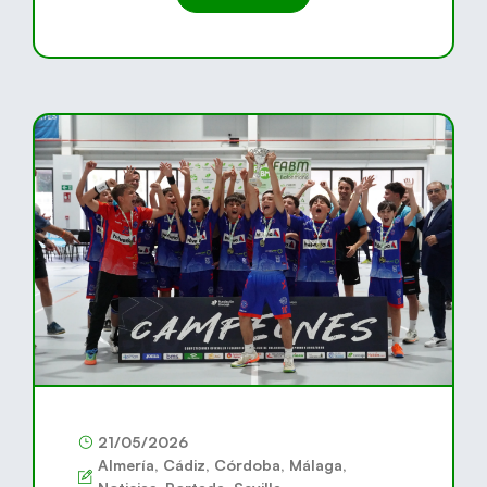
21/05/2026
Almería
,
Cádiz
,
Córdoba
,
Málaga
,