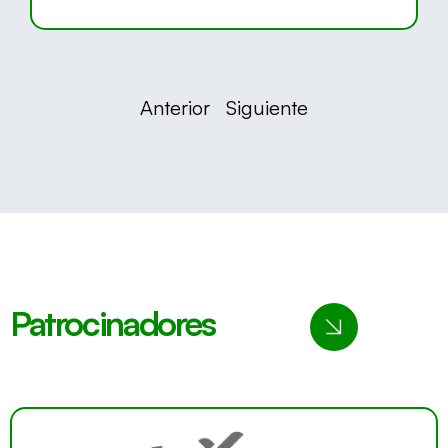
Anterior
Siguiente
Patrocinadores