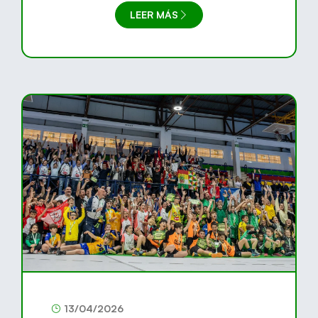
LEER MÁS
13/04/2026