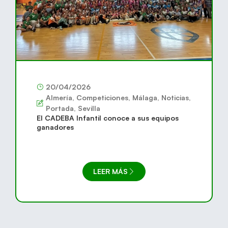
20/04/2026
Almería
,
Competiciones
,
Málaga
,
Noticias
,
Portada
,
Sevilla
El CADEBA Infantil conoce a sus equipos
ganadores
LEER MÁS