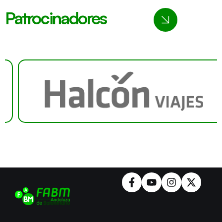
Patrocinadores