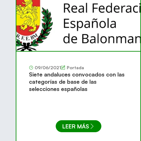
09/06/2021
Portada
Siete andaluces convocados con las
categorías de base de las
selecciones españolas
LEER MÁS