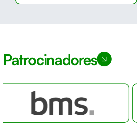
Patrocinadores