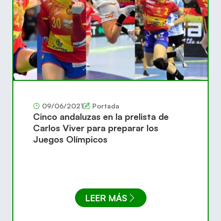
09/06/2021
Portada
Cinco andaluzas en la prelista de
Carlos Viver para preparar los
Juegos Olímpicos
LEER MÁS