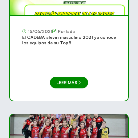
15/06/2021
Portada
El CADEBA alevín masculino 2021 ya conoce
los equipos de su Top8
LEER MÁS