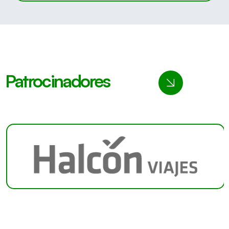
Patrocinadores