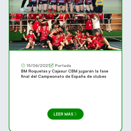
15/06/2021
Portada
BM Roquetas y Cajasur CBM jugarán la fase
final del Campeonato de España de clubes
LEER MÁS