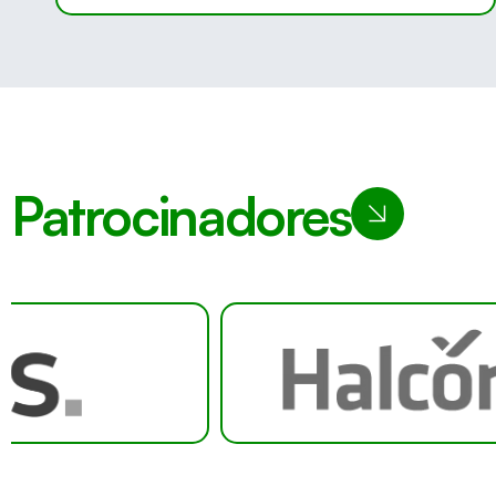
Patrocinadores