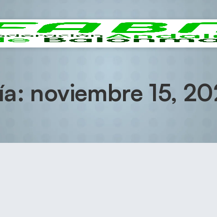
ía: noviembre 15, 20