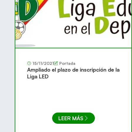
15/11/2021
Portada
Ampliado el plazo de inscripción de la
Liga LED
LEER MÁS