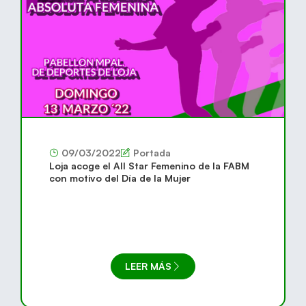
09/03/2022
Portada
Loja acoge el All Star Femenino de la FABM
con motivo del Día de la Mujer
LEER MÁS