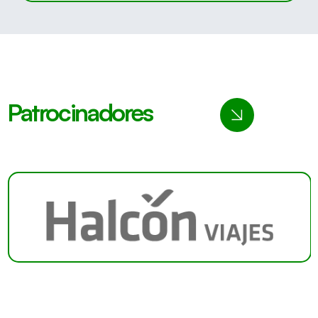
Patrocinadores