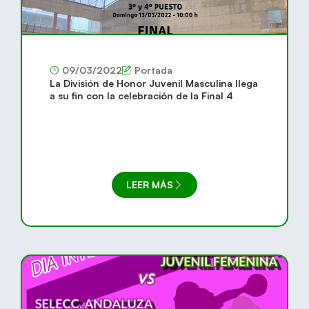
09/03/2022
Portada
La División de Honor Juvenil Masculina llega
a su fin con la celebración de la Final 4
LEER MÁS