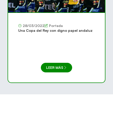
28/03/2022
Portada
Una Copa del Rey con digno papel andaluz
LEER MÁS