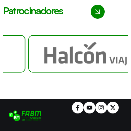
Patrocinadores