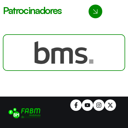
Patrocinadores