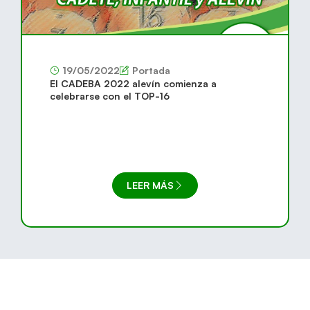
19/05/2022
Portada
El CADEBA 2022 alevín comienza a
celebrarse con el TOP-16
LEER MÁS