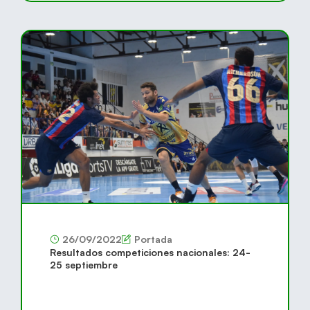
26/09/2022
Portada
Resultados competiciones nacionales: 24-
25 septiembre