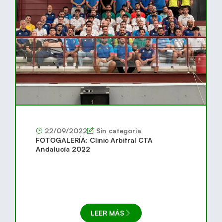
22/09/2022
Sin categoría
FOTOGALERÍA: Clinic Arbitral CTA
Andalucía 2022
LEER MÁS