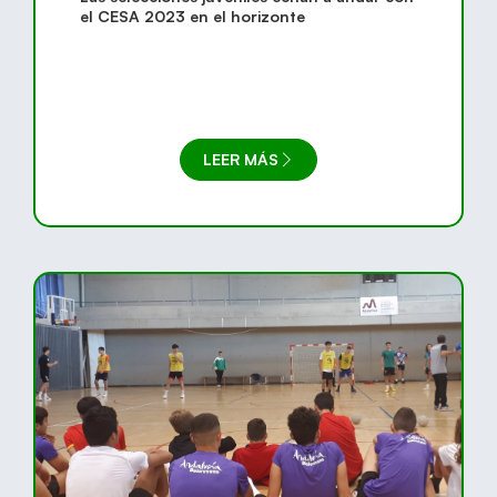
el CESA 2023 en el horizonte
LEER MÁS