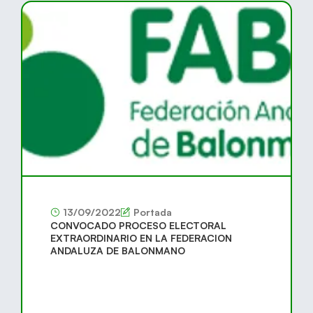
13/09/2022
Portada
CONVOCADO PROCESO ELECTORAL
EXTRAORDINARIO EN LA FEDERACION
ANDALUZA DE BALONMANO