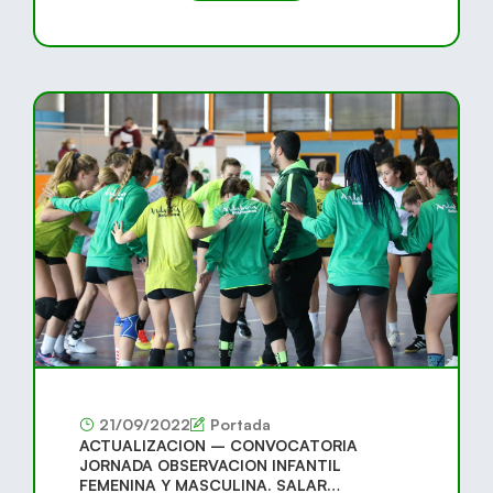
21/09/2022
Portada
ACTUALIZACION – CONVOCATORIA
JORNADA OBSERVACION INFANTIL
FEMENINA Y MASCULINA. SALAR