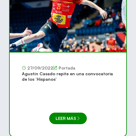
27/09/2022
Portada
Agustín Casado repite en una convocatoria
de los ‘Hispanos’
LEER MÁS