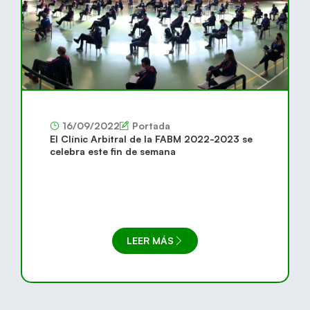
16/09/2022
Portada
El Clínic Arbitral de la FABM 2022-2023 se
celebra este fin de semana
LEER MÁS