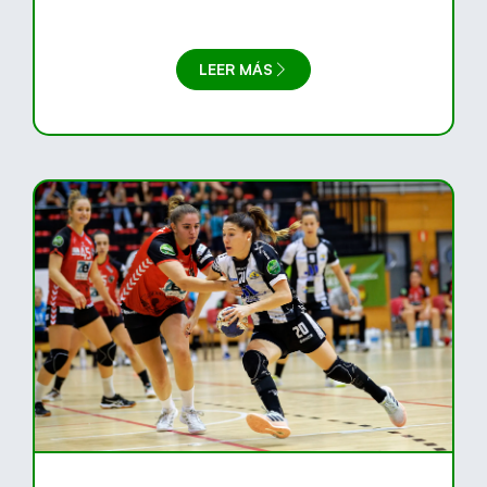
LEER MÁS