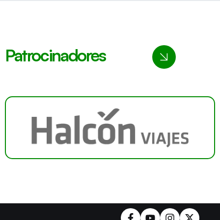
Patrocinadores