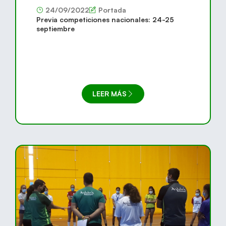
24/09/2022
Portada
Previa competiciones nacionales: 24-25
septiembre
LEER MÁS