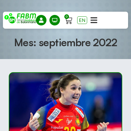
0
EN
Mes: septiembre 2022