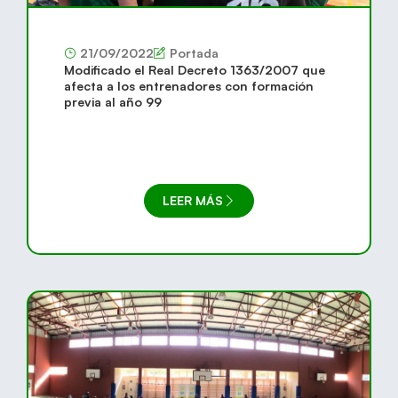
21/09/2022
Portada
Modificado el Real Decreto 1363/2007 que
afecta a los entrenadores con formación
previa al año 99
LEER MÁS