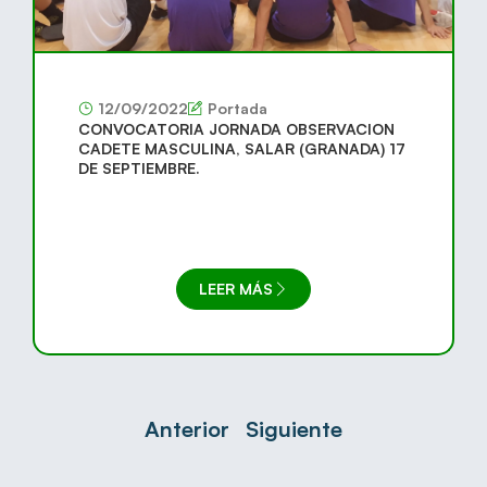
12/09/2022
Portada
CONVOCATORIA JORNADA OBSERVACION
CADETE MASCULINA, SALAR (GRANADA) 17
DE SEPTIEMBRE.
LEER MÁS
Anterior
Siguiente