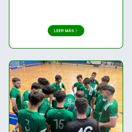
(GRANADA) 25 DE SEPTIEMBRE.
LEER MÁS