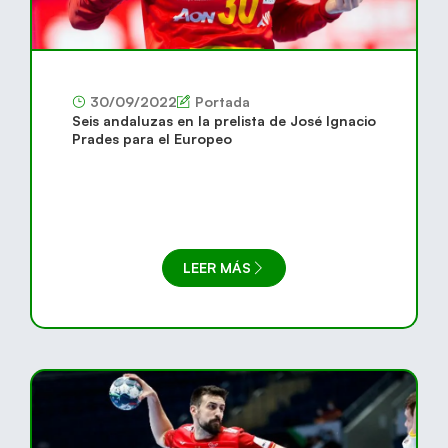
30/09/2022
Portada
Seis andaluzas en la prelista de José Ignacio
Prades para el Europeo
LEER MÁS