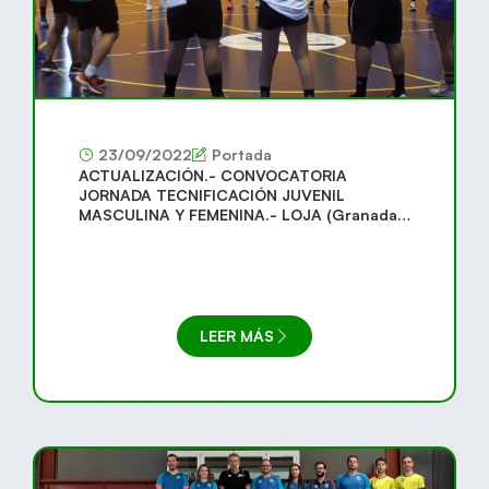
23/09/2022
Portada
ACTUALIZACIÓN.- CONVOCATORIA
JORNADA TECNIFICACIÓN JUVENIL
MASCULINA Y FEMENINA.- LOJA (Granada)
25 DE SEPTIEMBRE.
LEER MÁS