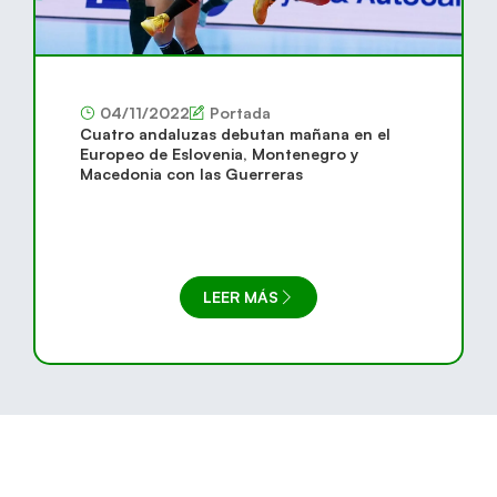
04/11/2022
Portada
Cuatro andaluzas debutan mañana en el
Europeo de Eslovenia, Montenegro y
Macedonia con las Guerreras
LEER MÁS