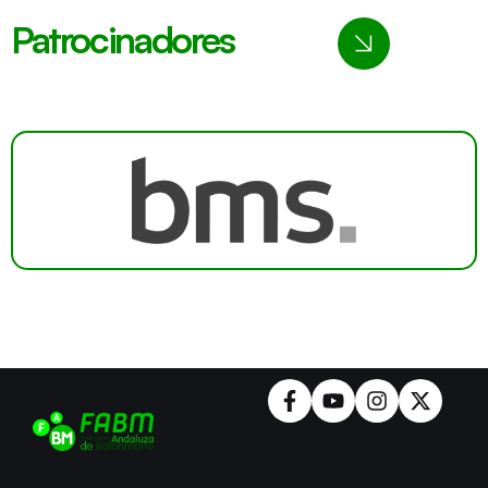
Patrocinadores