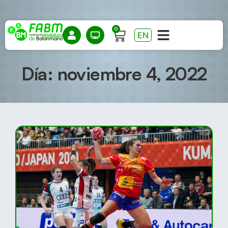
0
EN
Día: noviembre 4, 2022