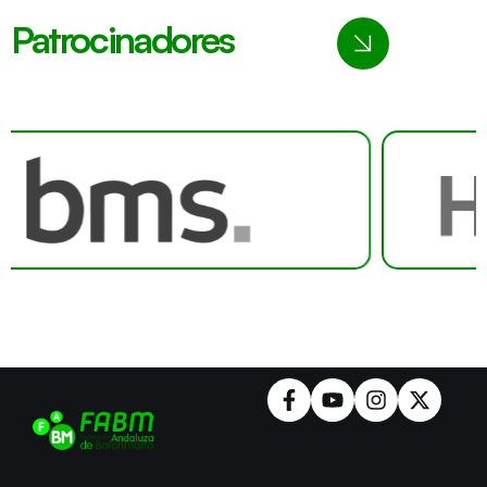
Patrocinadores