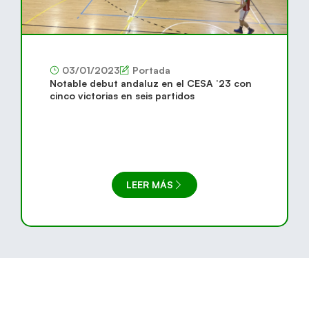
03/01/2023
Portada
Notable debut andaluz en el CESA ’23 con
cinco victorias en seis partidos
LEER MÁS