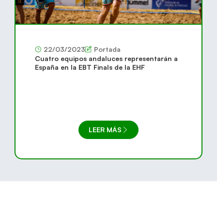
22/03/2023
Portada
Cuatro equipos andaluces representarán a
España en la EBT Finals de la EHF
LEER MÁS