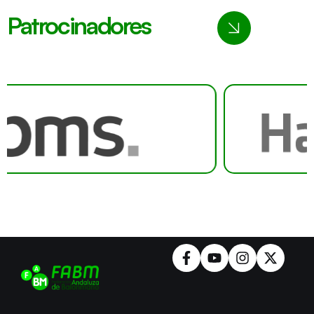
Patrocinadores