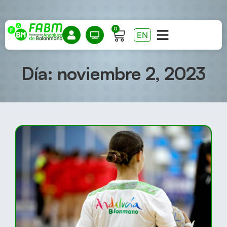
0
EN
Día: noviembre 2, 2023