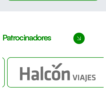
Patrocinadores