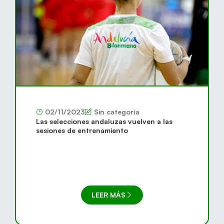
02/11/2023
Sin categoría
Las selecciones andaluzas vuelven a las
sesiones de entrenamiento
LEER MÁS