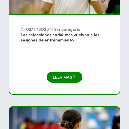
02/11/2023
Sin categoría
Las selecciones andaluzas vuelven a las
sesiones de entrenamiento
LEER MÁS