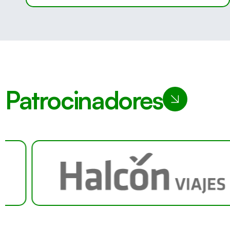
Patrocinadores