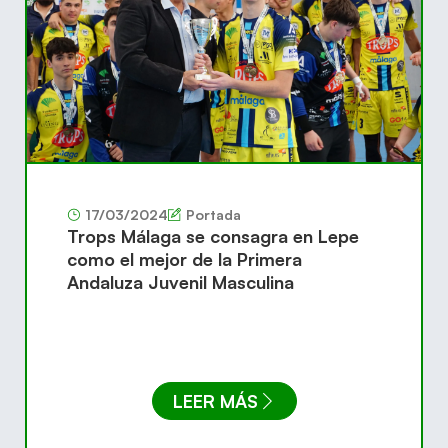
17/03/2024
Portada
Trops Málaga se consagra en Lepe
como el mejor de la Primera
Andaluza Juvenil Masculina
LEER MÁS