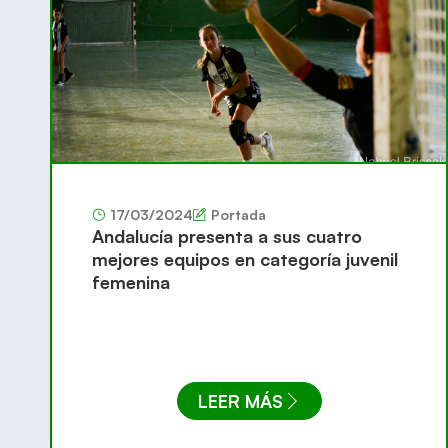
17/03/2024
Portada
Andalucía presenta a sus cuatro
mejores equipos en categoría juvenil
femenina
LEER MÁS