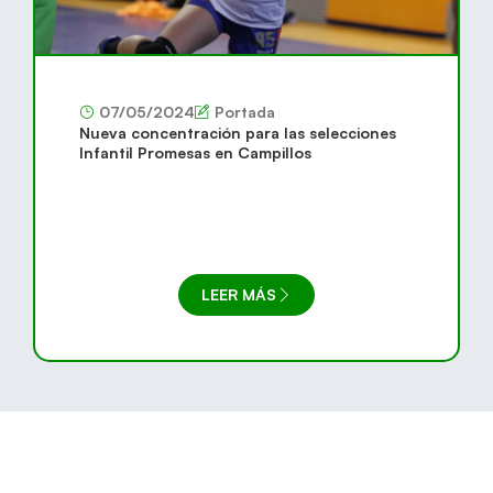
07/05/2024
Portada
Nueva concentración para las selecciones
Infantil Promesas en Campillos
LEER MÁS