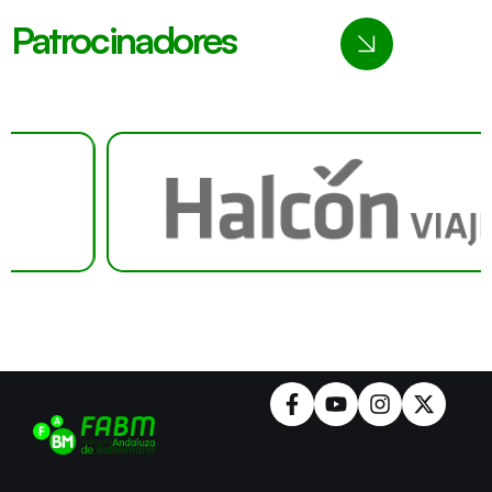
Patrocinadores