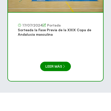
17/07/2024
Portada
Sorteada la Fase Previa de la XXIX Copa de
Andalucía masculina
LEER MÁS