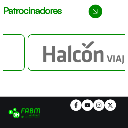
Patrocinadores