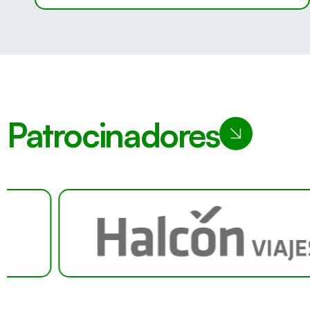
Patrocinadores