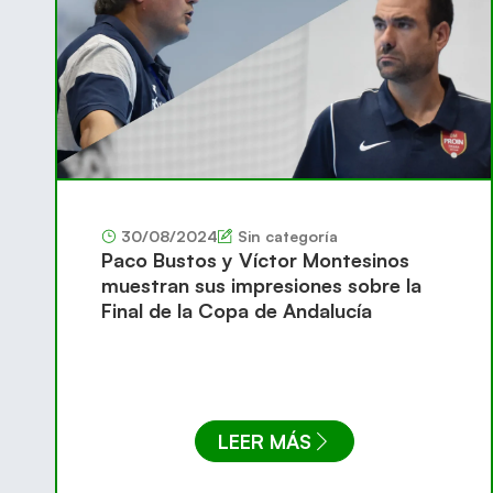
30/08/2024
Sin categoría
Paco Bustos y Víctor Montesinos
muestran sus impresiones sobre la
Final de la Copa de Andalucía
LEER MÁS