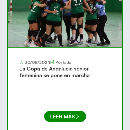
30/08/2024
Portada
La Copa de Andalucía sénior
femenina se pone en marcha
LEER MÁS