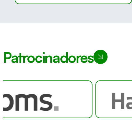
Patrocinadores