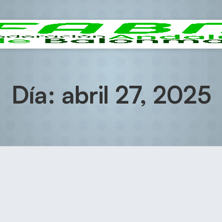
Día: abril 27, 2025