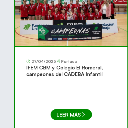
27/04/2025
Portada
IFEM CBM y Colegio El Romeral,
campeones del CADEBA Infantil
LEER MÁS