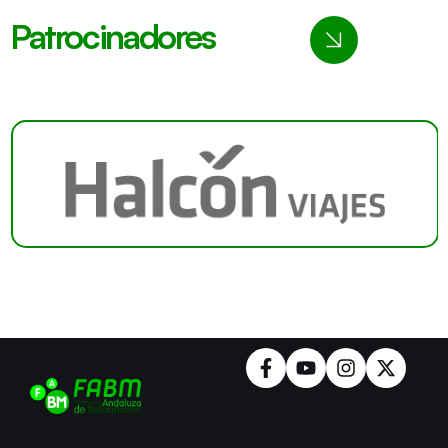
Patrocinadores