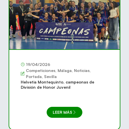
19/04/2026
Competiciones
,
Málaga
,
Noticias
,
Portada
,
Sevilla
Helvetia Montequinto, campeonas de
División de Honor Juvenil
LEER MÁS