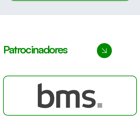
Patrocinadores