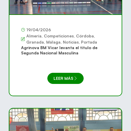
19/04/2026
Almería
,
Competiciones
,
Córdoba
,
Granada
,
Málaga
,
Noticias
,
Portada
Agrinova BM Vícar levanta el título de
Segunda Nacional Masculina
LEER MÁS