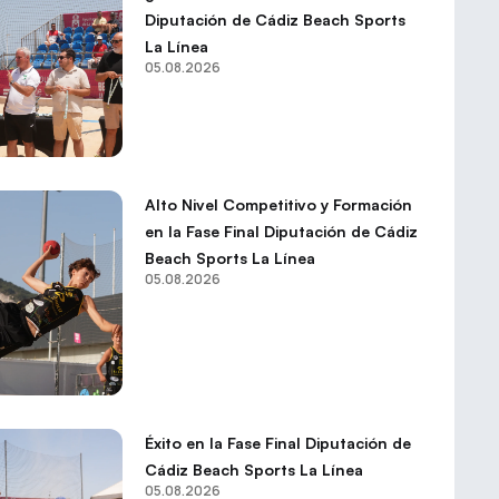
Diputación de Cádiz Beach Sports
La Línea
05.08.2026
Alto Nivel Competitivo y Formación
en la Fase Final Diputación de Cádiz
Beach Sports La Línea
05.08.2026
Éxito en la Fase Final Diputación de
Cádiz Beach Sports La Línea
05.08.2026