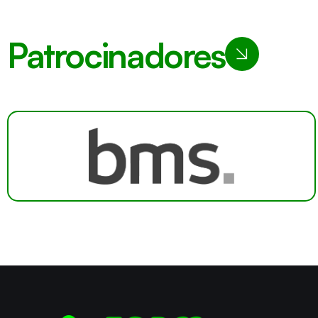
Patrocinadores