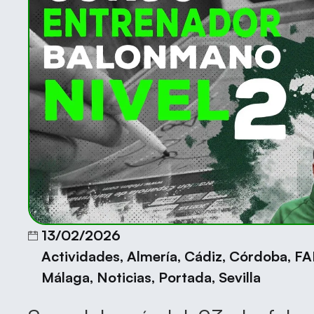
13/02/2026
Actividades
,
Almería
,
Cádiz
,
Córdoba
,
FA
Málaga
,
Noticias
,
Portada
,
Sevilla