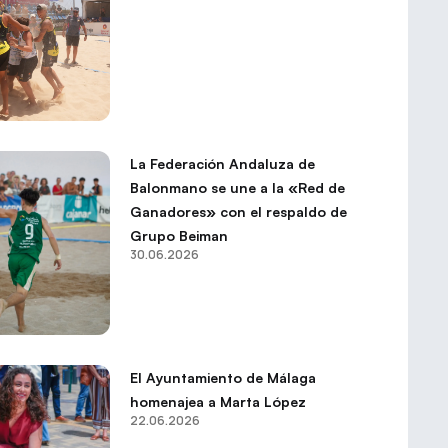
La Federación Andaluza de
Balonmano se une a la «Red de
Ganadores» con el respaldo de
Grupo Beiman
30.06.2026
El Ayuntamiento de Málaga
homenajea a Marta López
22.06.2026