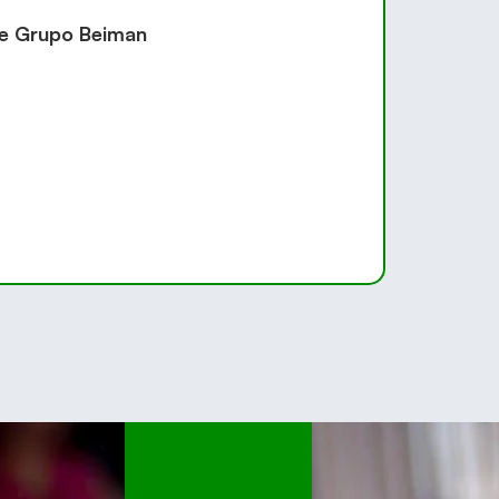
de Grupo Beiman