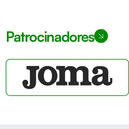
Patrocinadores