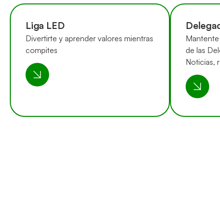
Liga LED
Delegac
Divertirte y aprender valores mientras
Mantente 
compites
de las Del
Noticias, 