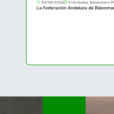
30/06/2026
Actividades
,
Balonmano Pl
La Federación Andaluza de Balonma