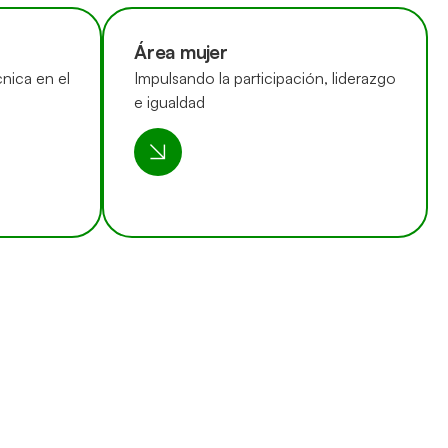
Área mujer
nica en el
Impulsando la participación, liderazgo
e igualdad