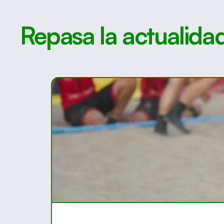
Repasa la actualida