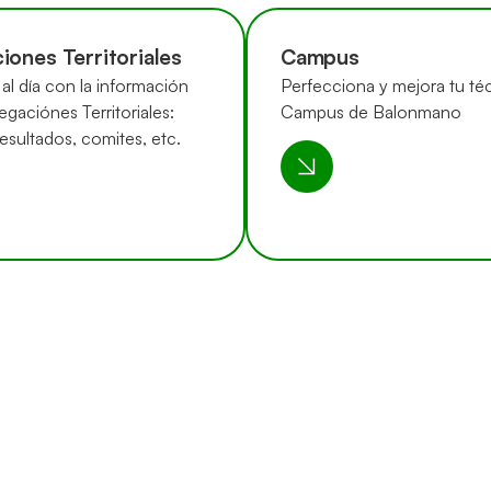
iones Territoriales
Campus
al día con la información
Perfecciona y mejora tu téc
egaciónes Territoriales:
Campus de Balonmano
resultados, comites, etc.