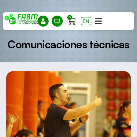
0
EN
Comunicaciones técnicas