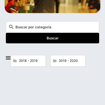
Buscar
2018 - 2019
2019 - 2020