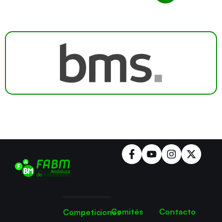
Comités
Contacto
Competiciones