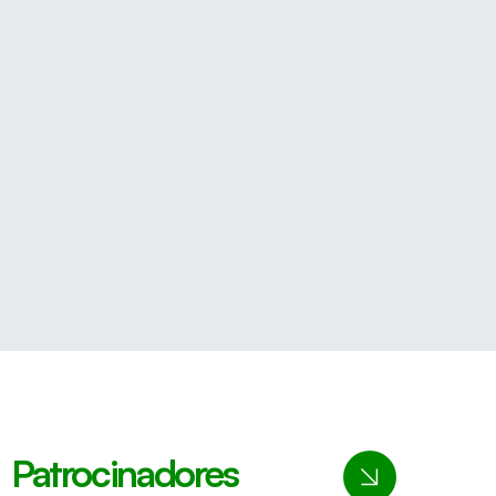
Patrocinadores