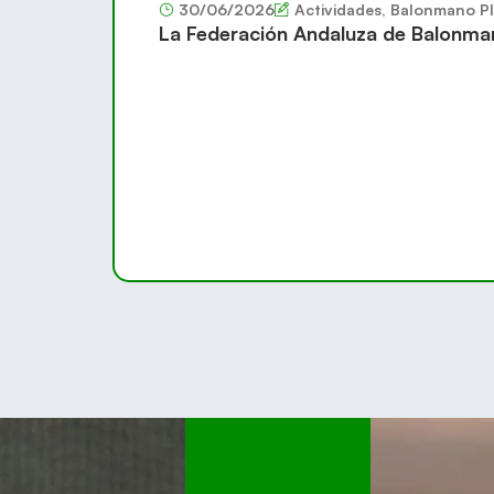
30/06/2026
Actividades
,
Balonmano Pl
La Federación Andaluza de Balonma