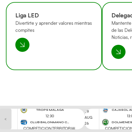
Liga LED
Delegac
Divertirte y aprender valores mientras
Mantente 
compites
de las Del
Noticias, 