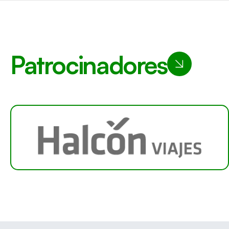
Patrocinadores