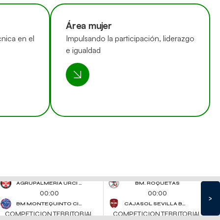
Área mujer
nica en el
Impulsando la participación, liderazgo
e igualdad