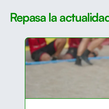
Repasa la actualida