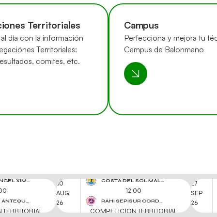
iones Territoriales
Campus
al día con la información
Perfecciona y mejora tu téc
egaciónes Territoriales:
Campus de Balonmano
resultados, comites, etc.