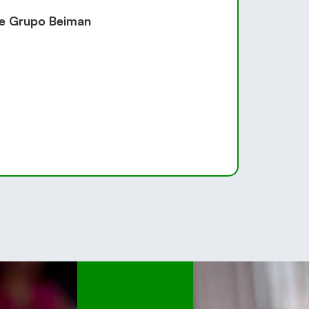
de Grupo Beiman