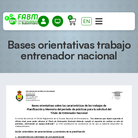
0
EN
Bases orientativas trabajo
entrenador nacional