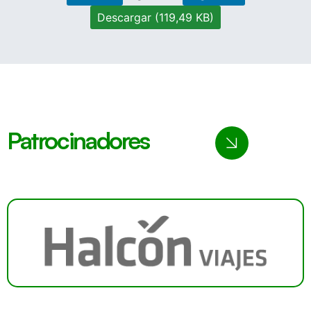
Descargar (119,49 KB)
Patrocinadores