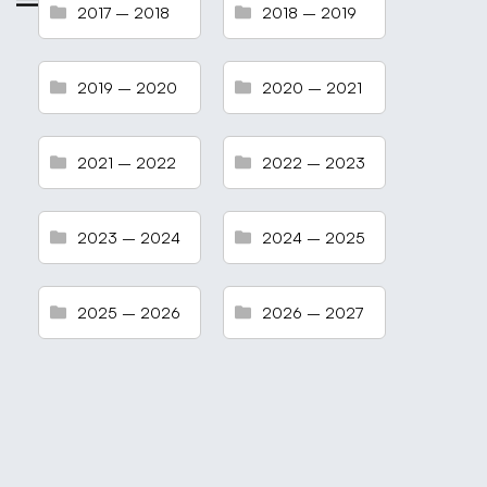
2017 – 2018
2018 – 2019
2019 – 2020
2020 – 2021
2021 – 2022
2022 – 2023
2023 – 2024
2024 – 2025
2025 – 2026
2026 – 2027