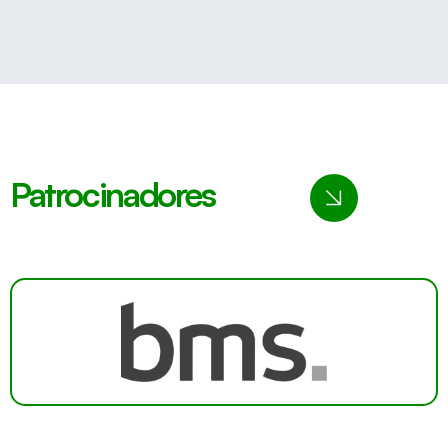
Patrocinadores