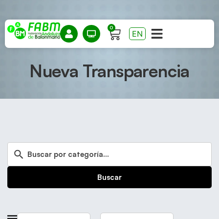
0
EN
Nueva Transparencia
Buscar