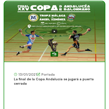
13/01/2021
Portada
La final de la Copa Andalucía se jugará a puerta
cerrada