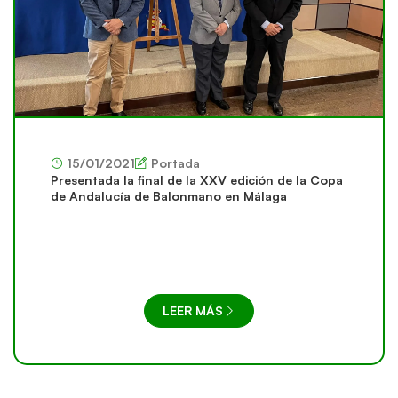
15/01/2021
Portada
Presentada la final de la XXV edición de la Copa
de Andalucía de Balonmano en Málaga
LEER MÁS