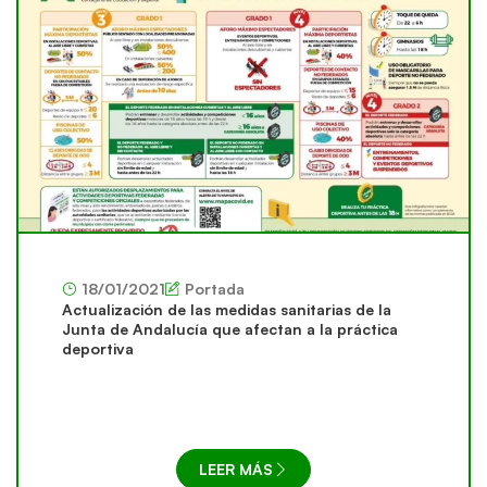
18/01/2021
Portada
Actualización de las medidas sanitarias de la
Junta de Andalucía que afectan a la práctica
deportiva
LEER MÁS