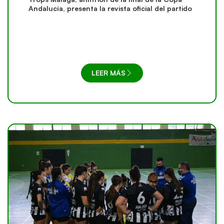
Andalucía, presenta la revista oficial del partido
LEER MÁS