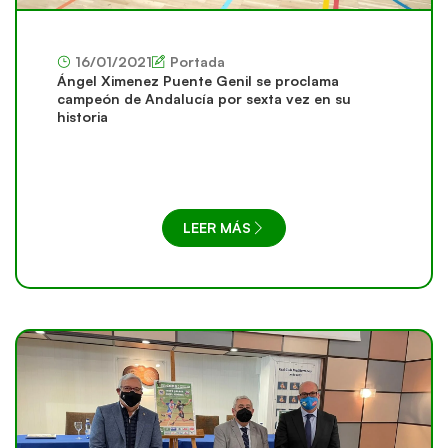
16/01/2021
Portada
Ángel Ximenez Puente Genil se proclama
campeón de Andalucía por sexta vez en su
historia
LEER MÁS