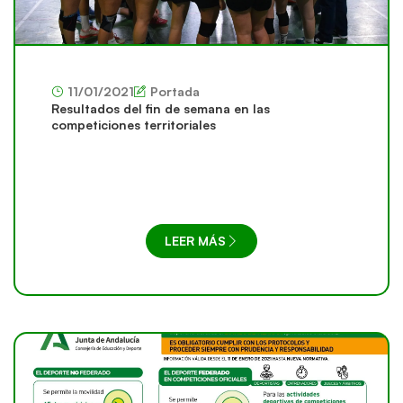
11/01/2021
Portada
Resultados del fin de semana en las
competiciones territoriales
LEER MÁS