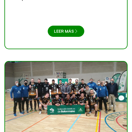
LEER MÁS