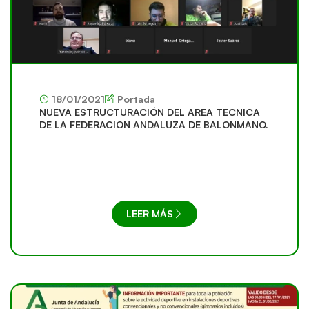
18/01/2021
Portada
NUEVA ESTRUCTURACIÓN DEL AREA TECNICA
DE LA FEDERACION ANDALUZA DE BALONMANO.
LEER MÁS