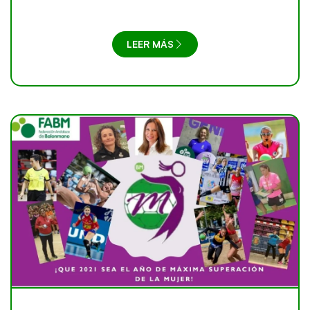
LEER MÁS