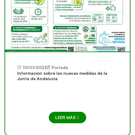
10/01/2021
Portada
Información sobre las nuevas medidas de la
Junta de Andalucía
LEER MÁS