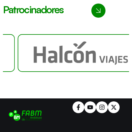
Patrocinadores