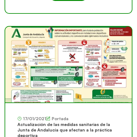
17/01/2021
Portada
Actualización de las medidas sanitarias de la
Junta de Andalucía que afectan a la práctica
deportiva