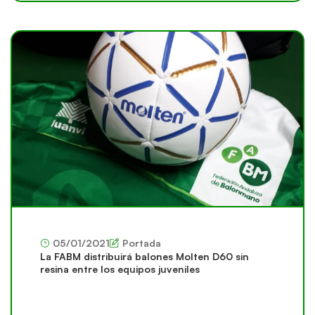
05/01/2021
Portada
La FABM distribuirá balones Molten D60 sin
resina entre los equipos juveniles