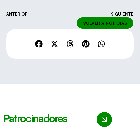
ANTERIOR
SIGUIENTE
VOLVER A NOTICIAS
Patrocinadores