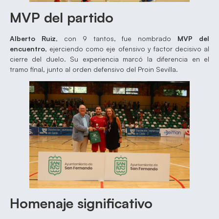
MVP del partido
Alberto Ruiz
, con 9 tantos, fue nombrado
MVP del
encuentro
, ejerciendo como eje ofensivo y factor decisivo al
cierre del duelo. Su experiencia marcó la diferencia en el
tramo final, junto al orden defensivo del Proin Sevilla.
Homenaje significativo