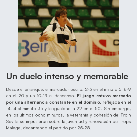
Un duelo intenso y memorable
Desde el arranque, el marcador osciló: 2‑3 en el minuto 5, 8‑9
en el 20 y un 10‑13 al descanso.
El juego estuvo marcado
por una alternancia constante en el dominio
, reflejada en el
14‑14 al minuto 35 y la igualdad a 22 en el 50′. Sin embargo,
en los últimos ocho minutos, la veteranía y cohesión del Proin
Sevilla se impusieron sobre la juventud y renovación del Trops
Málaga, decantando el partido por 25‑28.