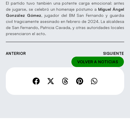
El partido tuvo también una potente carga emocional: antes
de jugarse, se celebró un homenaje póstumo a
Miguel Ángel
González Gómez
, jugador del BM San Fernando y guardia
civil tragicamente asesinado en febrero de 2024. La alcaldesa
de San Fernando, Patricia Cavada, y otras autoridades locales
presenciaron el acto.
ANTERIOR
SIGUIENTE
VOLVER A NOTICIAS