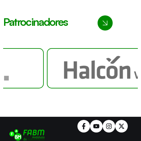
Patrocinadores