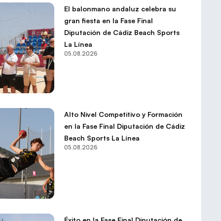
El balonmano andaluz celebra su
gran fiesta en la Fase Final
Diputación de Cádiz Beach Sports
La Línea
05.08.2026
Alto Nivel Competitivo y Formación
en la Fase Final Diputación de Cádiz
Beach Sports La Línea
05.08.2026
Éxito en la Fase Final Diputación de