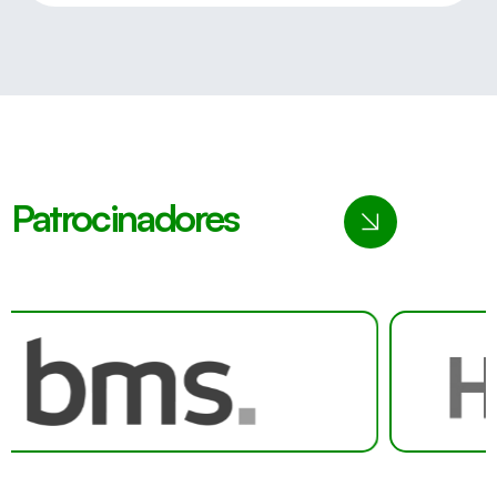
Patrocinadores