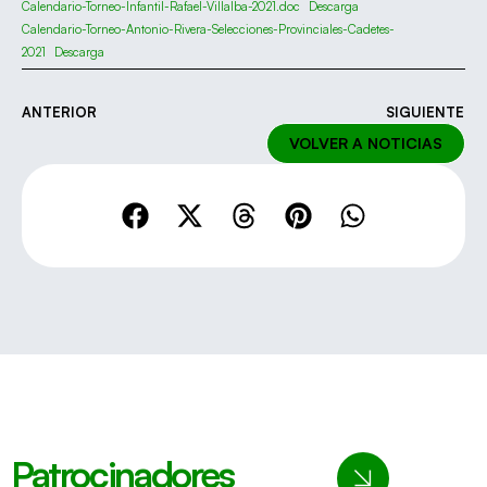
Calendario-Torneo-Infantil-Rafael-Villalba-2021.doc
Descarga
Calendario-Torneo-Antonio-Rivera-Selecciones-Provinciales-Cadetes-
2021
Descarga
ANTERIOR
SIGUIENTE
VOLVER A NOTICIAS
Patrocinadores