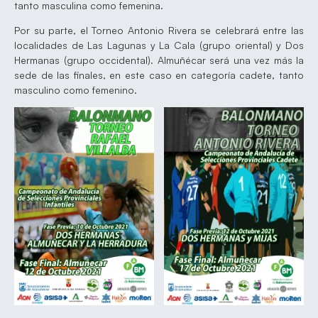
tanto masculina como femenina.
Por su parte, el Torneo Antonio Rivera se celebrará entre las
localidades de Las Lagunas y La Cala (grupo oriental) y Dos
Hermanas (grupo occidental). Almuñécar será una vez más la
sede de las finales, en este caso en categoría cadete, tanto
masculino como femenino.