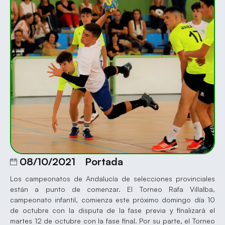
08/10/2021
Portada
Los campeonatos de Andalucía de selecciones provinciales
están a punto de comenzar. El Torneo Rafa Villalba,
campeonato infantil, comienza este próximo domingo día 10
de octubre con la disputa de la fase previa y finalizará el
martes 12 de octubre con la fase final. Por su parte, el Torneo