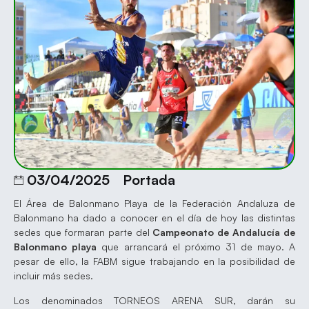
03/04/2025
Portada
El Área de Balonmano Playa de la Federación Andaluza de
Balonmano ha dado a conocer en el día de hoy las distintas
sedes que formaran parte del
Campeonato de Andalucía de
Balonmano playa
que arrancará el próximo 31 de mayo. A
pesar de ello, la FABM sigue trabajando en la posibilidad de
incluir más sedes.
Los denominados TORNEOS ARENA SUR, darán su