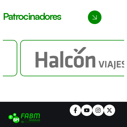
Patrocinadores