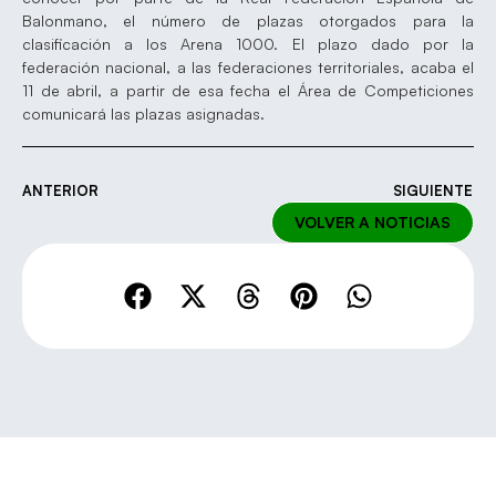
Balonmano, el número de plazas otorgados para la
clasificación a los Arena 1000. El plazo dado por la
federación nacional, a las federaciones territoriales, acaba el
11 de abril, a partir de esa fecha el Área de Competiciones
comunicará las plazas asignadas.
ANTERIOR
SIGUIENTE
VOLVER A NOTICIAS