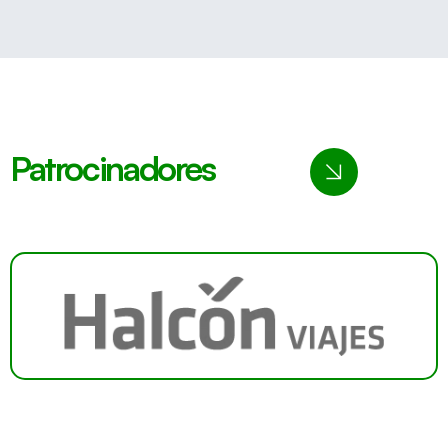
Patrocinadores