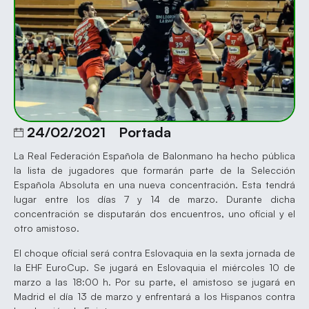
24/02/2021
Portada
La Real Federación Española de Balonmano ha hecho pública
la lista de jugadores que formarán parte de la Selección
Española Absoluta en una nueva concentración. Esta tendrá
lugar entre los días 7 y 14 de marzo. Durante dicha
concentración se disputarán dos encuentros, uno oficial y el
otro amistoso.
El choque oficial será contra Eslovaquia en la sexta jornada de
la EHF EuroCup. Se jugará en Eslovaquia el miércoles 10 de
marzo a las 18:00 h. Por su parte, el amistoso se jugará en
Madrid el día 13 de marzo y enfrentará a los Hispanos contra