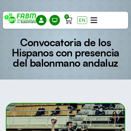
0
EN
Convocatoria de los
Hispanos con presencia
del balonmano andaluz