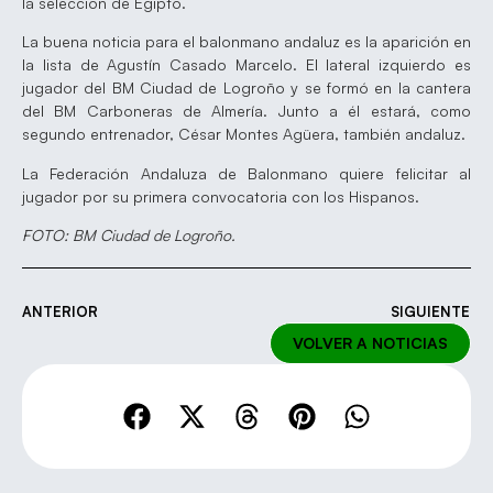
la selección de Egipto.
La buena noticia para el balonmano andaluz es la aparición en
la lista de Agustín Casado Marcelo. El lateral izquierdo es
jugador del BM Ciudad de Logroño y se formó en la cantera
del BM Carboneras de Almería. Junto a él estará, como
segundo entrenador, César Montes Agüera, también andaluz.
La Federación Andaluza de Balonmano quiere felicitar al
jugador por su primera convocatoria con los Hispanos.
FOTO: BM Ciudad de Logroño.
ANTERIOR
SIGUIENTE
VOLVER A NOTICIAS