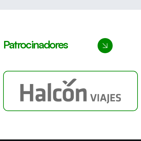
Patrocinadores