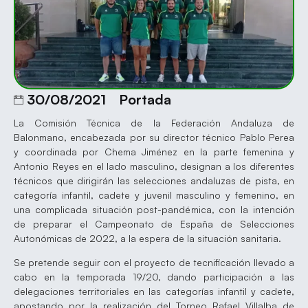
30/08/2021
Portada
La Comisión Técnica de la Federación Andaluza de
Balonmano, encabezada por su director técnico Pablo Perea
y coordinada por Chema Jiménez en la parte femenina y
Antonio Reyes en el lado masculino, designan a los diferentes
técnicos que dirigirán las selecciones andaluzas de pista, en
categoría infantil, cadete y juvenil masculino y femenino, en
una complicada situación post-pandémica, con la intención
de preparar el Campeonato de España de Selecciones
Autonómicas de 2022, a la espera de la situación sanitaria.
Se pretende seguir con el proyecto de tecnificación llevado a
cabo en la temporada 19/20, dando participación a las
delegaciones territoriales en las categorías infantil y cadete,
apostando por la realización del Torneo Rafael Villalba de