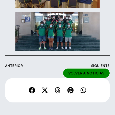
ANTERIOR
SIGUIENTE
VOLVER A NOTICIAS