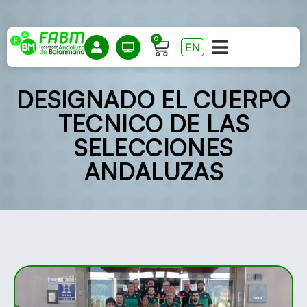
0
EN
DESIGNADO EL CUERPO
TECNICO DE LAS
SELECCIONES
ANDALUZAS