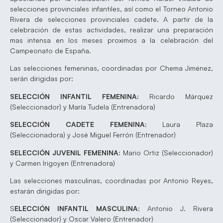
selecciones provinciales infantiles, así como el Torneo Antonio
Rivera de selecciones provinciales cadete. A partir de la
celebración de estas actividades, realizar una preparación
mas intensa en los meses proximos a la celebración del
Campeonato de España.
Las selecciones femeninas, coordinadas por Chema Jiménez,
serán dirigidas por:
SELECCIÓN INFANTIL FEMENINA:
Ricardo Márquez
(Seleccionador) y María Tudela (Entrenadora)
SELECCIÓN CADETE FEMENINA:
Laura Plaza
(Seleccionadora) y José Miguel Ferrón (Entrenador)
SELECCIÓN JUVENIL FEMENINA:
Mario Ortiz (Seleccionador)
y Carmen Irigoyen (Entrenadora)
Las selecciones masculinas, coordinadas por Antonio Reyes,
estarán dirigidas por:
S
ELECCIÓN INFANTIL MASCULINA:
Antonio J. Rivera
(Seleccionador) y Oscar Valero (Entrenador)