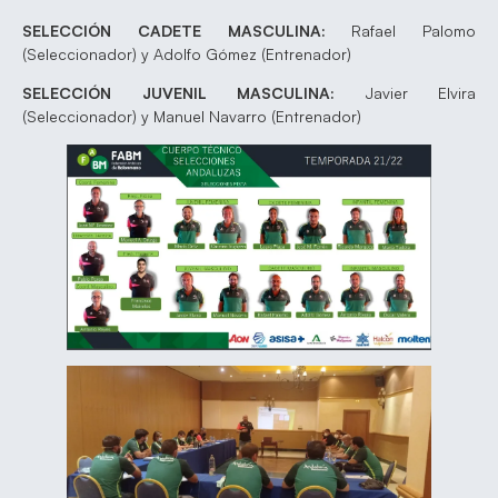
SELECCIÓN CADETE MASCULINA:
Rafael Palomo
(Seleccionador) y Adolfo Gómez (Entrenador)
SELECCIÓN JUVENIL MASCULINA:
Javier Elvira
(Seleccionador) y Manuel Navarro (Entrenador)