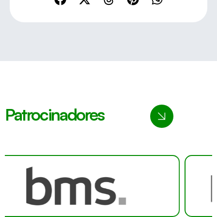
Patrocinadores