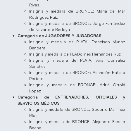
Rivas
Insignia y medalla de BRONCE: María del Mar
Rodríguez Ruíz
Insignia y medalla de BRONCE: Jorge Fernández
de Navarrete Bedoya
Categoría de JUGADORES Y JUGADORAS
Insignia y medalla de PLATA: Francisco Muñoz
Bandera
Insignia y medalla de PLATA: Inés Hernández Ruz
Insignia y medalla de PLATA: Ana González
Sánchez
Insignia y medalla de BRONCE: Asunción Batista
Portero
Insignia y medalla de BRONCE: Adriá Ortolá
López
Categoría de ENTRENADORES, OFICIALES y
SERVICIOS MÉDICOS
Insignia y medalla de BRONCE: Socorro Martínez
Ríos
Insignia y medalla de BRONCE: Alejandro Espejo
Baena