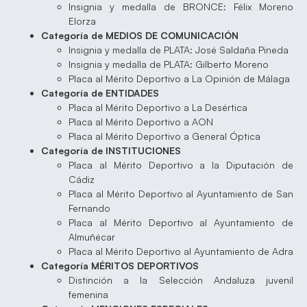
Insignia y medalla de BRONCE: Félix Moreno
Elorza
Categoría de MEDIOS DE COMUNICACIÓN
Insignia y medalla de PLATA: José Saldaña Pineda
Insignia y medalla de PLATA: Gilberto Moreno
Placa al Mérito Deportivo a La Opinión de Málaga
Categoría de ENTIDADES
Placa al Mérito Deportivo a La Desértica
Placa al Mérito Deportivo a AON
Placa al Mérito Deportivo a General Óptica
Categoría de INSTITUCIONES
Placa al Mérito Deportivo a la Diputación de
Cádiz
Placa al Mérito Deportivo al Ayuntamiento de San
Fernando
Placa al Mérito Deportivo al Ayuntamiento de
Almuñécar
Placa al Mérito Deportivo al Ayuntamiento de Adra
Categoría MÉRITOS DEPORTIVOS
Distinción a la Selección Andaluza juvenil
femenina