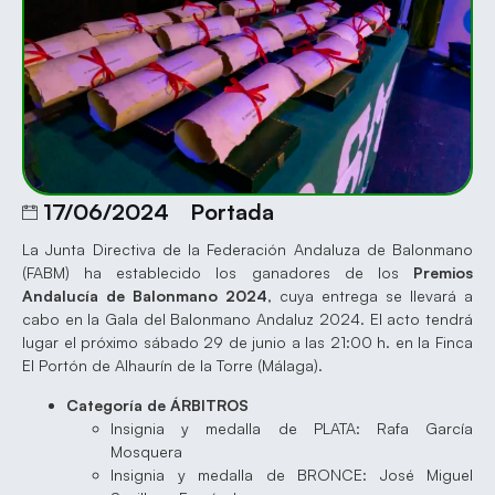
17/06/2024
Portada
La Junta Directiva de la Federación Andaluza de Balonmano
(FABM) ha establecido los ganadores de los
Premios
Andalucía de Balonmano 2024
, cuya entrega se llevará a
cabo en la Gala del Balonmano Andaluz 2024. El acto tendrá
lugar el próximo sábado 29 de junio a las 21:00 h. en la Finca
El Portón de Alhaurín de la Torre (Málaga).
Categoría de ÁRBITROS
Insignia y medalla de PLATA: Rafa García
Mosquera
Insignia y medalla de BRONCE: José Miguel