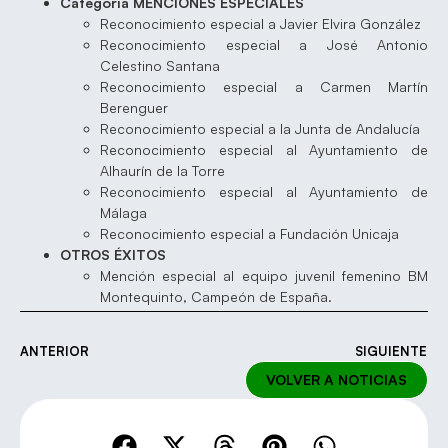
Categoría MENCIONES ESPECIALES
Reconocimiento especial a Javier Elvira González
Reconocimiento especial a José Antonio
Celestino Santana
Reconocimiento especial a Carmen Martín
Berenguer
Reconocimiento especial a la Junta de Andalucía
Reconocimiento especial al Ayuntamiento de
Alhaurín de la Torre
Reconocimiento especial al Ayuntamiento de
Málaga
Reconocimiento especial a Fundación Unicaja
OTROS ÉXITOS
Mención especial al equipo juvenil femenino BM
Montequinto, Campeón de España.
ANTERIOR
SIGUIENTE
VOLVER A NOTICIAS