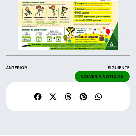
ANTERIOR
SIGUIENTE
VOLVER A NOTICIAS