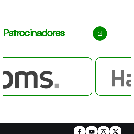
Patrocinadores