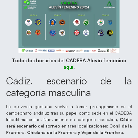
Todos los horarios del CADEBA Alevín femenino
aquí
.
Cádiz, escenario de la
categoría masculina
La provincia gaditana vuelve a tomar protagonismo en el
campeonato andaluz tras su papel como sede en el CADEBA
Infantil masculino. Nuevamente en categoría masculina,
Cádiz
será escenario del torneo en tres localizaciones: Conil de la
Frontera, Chiclana de la Frontera y Vejer de la Frontera
.