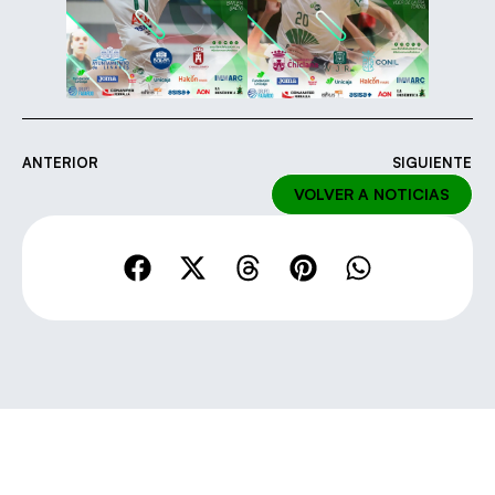
ANTERIOR
SIGUIENTE
VOLVER A NOTICIAS