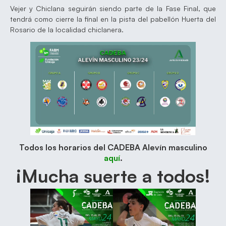
Vejer y Chiclana seguirán siendo parte de la Fase Final, que
tendrá como cierre la final en la pista del pabellón Huerta del
Rosario de la localidad chiclanera.
Todos los horarios del CADEBA Alevín masculino
aquí
.
¡Mucha suerte a todos!