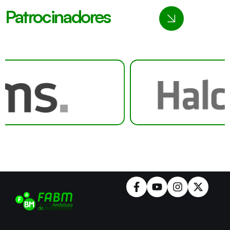
Patrocinadores