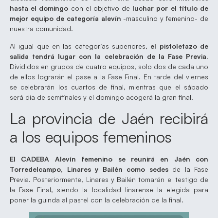
hasta el domingo
con el objetivo de
luchar por el título de
mejor equipo de categoría alevín
-masculino y femenino- de
nuestra comunidad.
Al igual que en las categorías superiores,
el pistoletazo de
salida tendrá lugar con la celebración de la Fase Previa.
Divididos en grupos de cuatro equipos, solo dos de cada uno
de ellos lograrán el pase a la Fase Final. En tarde del viernes
se celebrarán los cuartos de final, mientras que el sábado
será día de semifinales y el domingo acogerá la gran final.
La provincia de Jaén recibirá
a los equipos femeninos
El CADEBA Alevín femenino se reunirá en Jaén con
Torredelcampo, Linares y Bailén como sedes
de la Fase
Previa. Posteriormente, Linares y Bailén tomarán el testigo de
la Fase Final, siendo la localidad linarense la elegida para
poner la guinda al pastel con la celebración de la final.