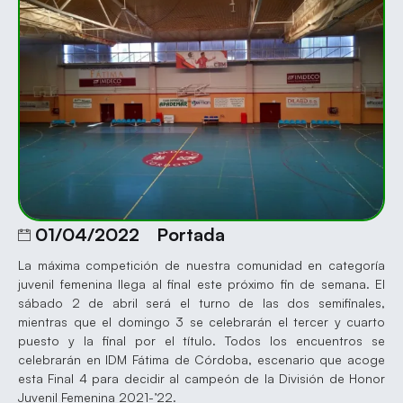
01/04/2022
Portada
La máxima competición de nuestra comunidad en categoría
juvenil femenina llega al final este próximo fin de semana. El
sábado 2 de abril será el turno de las dos semifinales,
mientras que el domingo 3 se celebrarán el tercer y cuarto
puesto y la final por el título. Todos los encuentros se
celebrarán en IDM Fátima de Córdoba, escenario que acoge
esta Final 4 para decidir al campeón de la División de Honor
Juvenil Femenina 2021-’22.