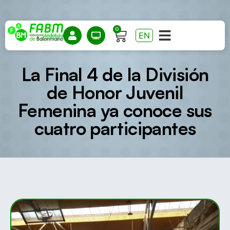
0
EN
La Final 4 de la División
de Honor Juvenil
Femenina ya conoce sus
cuatro participantes