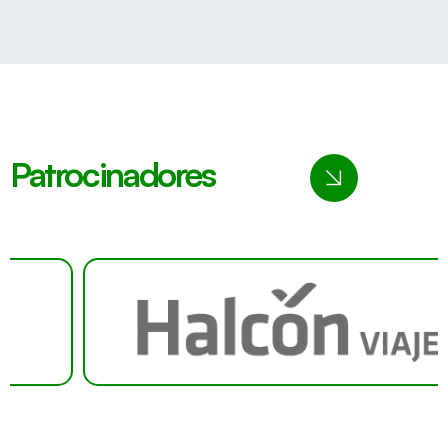
Patrocinadores