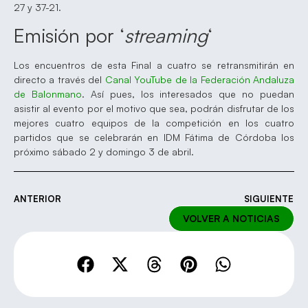
27 y 37-21.
Emisión por ‘
streaming
‘
Los encuentros de esta Final a cuatro se retransmitirán en
directo a través del
Canal YouTube de la Federación Andaluza
de Balonmano
. Así pues, los interesados que no puedan
asistir al evento por el motivo que sea, podrán disfrutar de los
mejores cuatro equipos de la competición en los cuatro
partidos que se celebrarán en IDM Fátima de Córdoba los
próximo sábado 2 y domingo 3 de abril.
ANTERIOR
SIGUIENTE
VOLVER A NOTICIAS