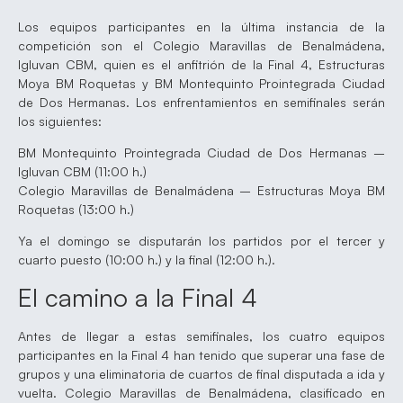
Los equipos participantes en la última instancia de la
competición son el Colegio Maravillas de Benalmádena,
Igluvan CBM, quien es el anfitrión de la Final 4, Estructuras
Moya BM Roquetas y BM Montequinto Prointegrada Ciudad
de Dos Hermanas. Los enfrentamientos en semifinales serán
los siguientes:
BM Montequinto Prointegrada Ciudad de Dos Hermanas –
Igluvan CBM (11:00 h.)
Colegio Maravillas de Benalmádena – Estructuras Moya BM
Roquetas (13:00 h.)
Ya el domingo se disputarán los partidos por el tercer y
cuarto puesto (10:00 h.) y la final (12:00 h.).
El camino a la Final 4
Antes de llegar a estas semifinales, los cuatro equipos
participantes en la Final 4 han tenido que superar una fase de
grupos y una eliminatoria de cuartos de final disputada a ida y
vuelta. Colegio Maravillas de Benalmádena, clasificado en