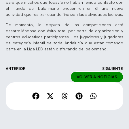
para que muchos que todavía no habían tenido contacto con
el mundo del balonmano encuentren en él una nueva
actividad que realizar cuando finalizan las actividades lectivas.
De momento, la disputa de las competiciones está
desarrollándose con éxito total por parte de organización y
centros educativos participantes. Los jugadores y jugadoras
de categoría infantil de toda Andalucía que están tomando
parte en la Liga LED están disfrutando del balonmano.
ANTERIOR
SIGUIENTE
VOLVER A NOTICIAS