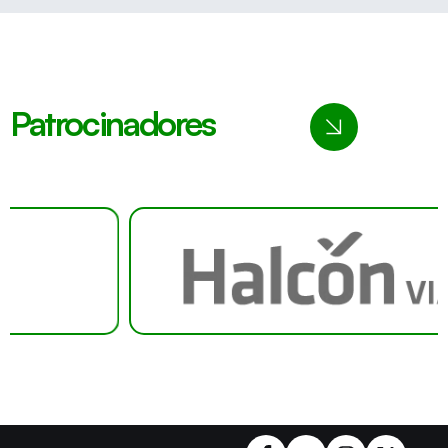
Patrocinadores