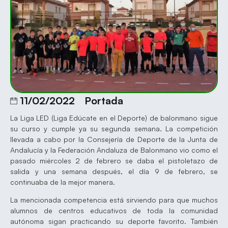
11/02/2022
Portada
La Liga LED (Liga Edúcate en el Deporte) de balonmano sigue
su curso y cumple ya su segunda semana. La competición
llevada a cabo por la Consejería de Deporte de la Junta de
Andalucía y la Federación Andaluza de Balonmano vio como el
pasado miércoles 2 de febrero se daba el pistoletazo de
salida y una semana después, el día 9 de febrero, se
continuaba de la mejor manera.
La mencionada competencia está sirviendo para que muchos
alumnos de centros educativos de toda la comunidad
autónoma sigan practicando su deporte favorito. También