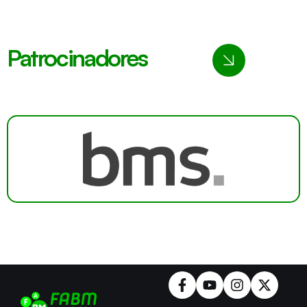
Patrocinadores