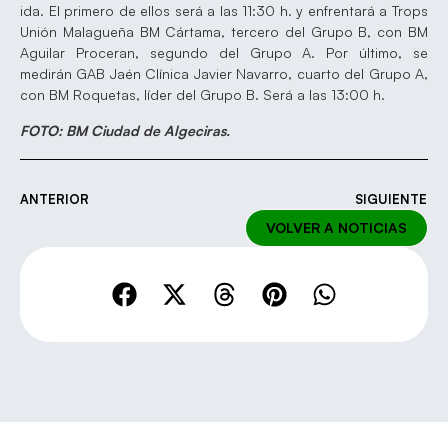
ida. El primero de ellos será a las 11:30 h. y enfrentará a Trops
Unión Malagueña BM Cártama, tercero del Grupo B, con BM
Aguilar Proceran, segundo del Grupo A. Por último, se
medirán GAB Jaén Clínica Javier Navarro, cuarto del Grupo A,
con BM Roquetas, líder del Grupo B. Será a las 13:00 h.
FOTO: BM Ciudad de Algeciras.
ANTERIOR
SIGUIENTE
VOLVER A NOTICIAS