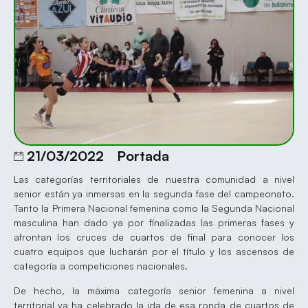
21/03/2022
Portada
Las categorías territoriales de nuestra comunidad a nivel
senior están ya inmersas en la segunda fase del campeonato.
Tanto la Primera Nacional femenina como la Segunda Nacional
masculina han dado ya por finalizadas las primeras fases y
afrontan los cruces de cuartos de final para conocer los
cuatro equipos que lucharán por el título y los ascensos de
categoría a competiciones nacionales.
De hecho, la máxima categoría senior femenina a nivel
territorial ya ha celebrado la ida de esa ronda de cuartos de