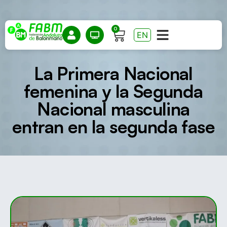
0
EN
La Primera Nacional
femenina y la Segunda
Nacional masculina
entran en la segunda fase