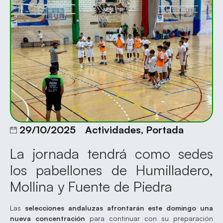
29/10/2025
Actividades
,
Portada
La jornada tendrá como sedes
los pabellones de Humilladero,
Mollina y Fuente de Piedra
Las
selecciones andaluzas afrontarán este domingo una
nueva concentración
para continuar con su preparación