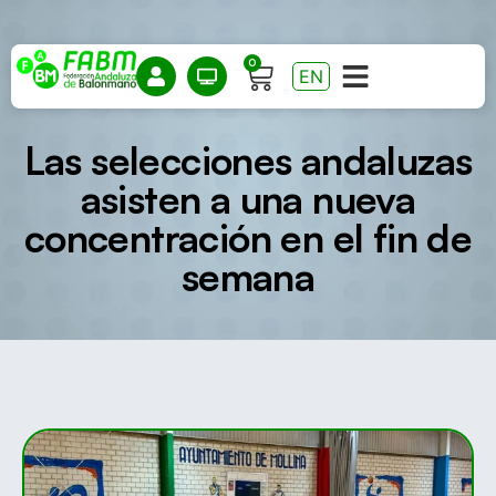
0
EN
Las selecciones andaluzas
asisten a una nueva
concentración en el fin de
semana