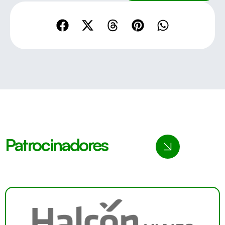
Patrocinadores